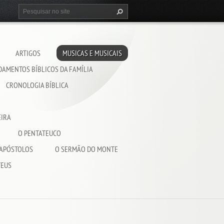
ARTIGOS
MUSICAS E MUSICAIS
AMENTOS BÍBLICOS DA FAMÍLIA
CRONOLOGIA BÍBLICA
EIRA
O PENTATEUCO
 APÓSTOLOS
O SERMÃO DO MONTE
TEUS